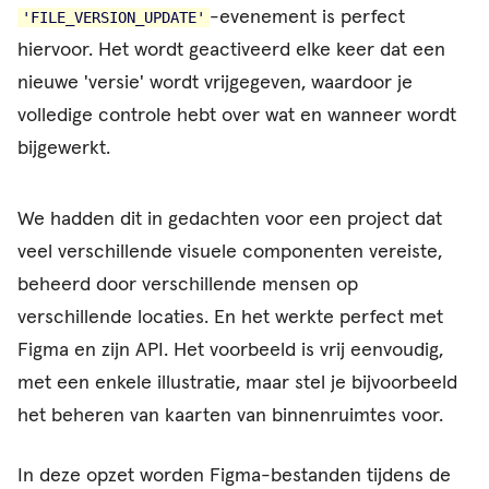
-evenement is perfect
'FILE_VERSION_UPDATE'
hiervoor. Het wordt geactiveerd elke keer dat een
nieuwe 'versie' wordt vrijgegeven, waardoor je
volledige controle hebt over wat en wanneer wordt
bijgewerkt.
We hadden dit in gedachten voor een project dat
veel verschillende visuele componenten vereiste,
beheerd door verschillende mensen op
verschillende locaties. En het werkte perfect met
Figma en zijn API. Het voorbeeld is vrij eenvoudig,
met een enkele illustratie, maar stel je bijvoorbeeld
het beheren van kaarten van binnenruimtes voor.
In deze opzet worden Figma-bestanden tijdens de