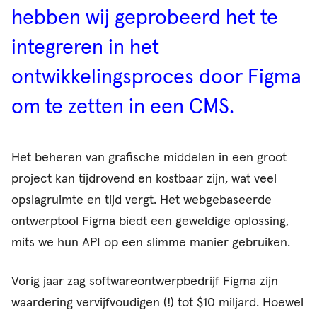
hebben wij geprobeerd het te
integreren in het
ontwikkelingsproces door Figma
om te zetten in een CMS.
Het beheren van grafische middelen in een groot
project kan tijdrovend en kostbaar zijn, wat veel
opslagruimte en tijd vergt. Het webgebaseerde
ontwerptool Figma biedt een geweldige oplossing,
mits we hun API op een slimme manier gebruiken.
Vorig jaar zag softwareontwerpbedrijf Figma zijn
waardering vervijfvoudigen (!) tot $10 miljard. Hoewel