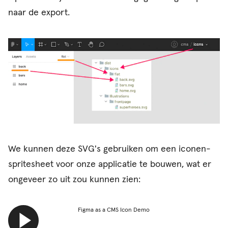
naar de export.
We kunnen deze SVG's gebruiken om een iconen-
spritesheet voor onze applicatie te bouwen, wat er
ongeveer zo uit zou kunnen zien:
Figma as a CMS Icon Demo
video