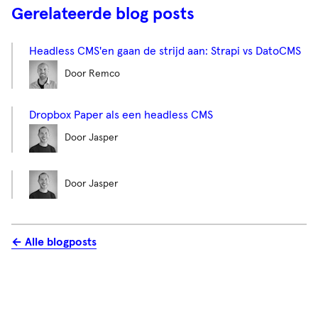
Gerelateerde blog posts
Headless CMS'en gaan de strijd aan: Strapi vs DatoCMS
Door Remco
Dropbox Paper als een headless CMS
Door Jasper
Door Jasper
← Alle blogposts