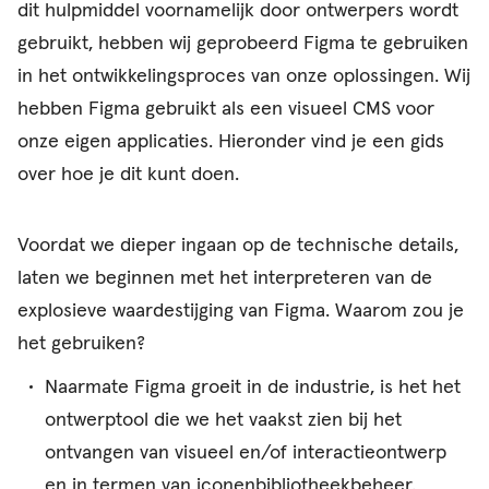
dit hulpmiddel voornamelijk door ontwerpers wordt
gebruikt, hebben wij geprobeerd Figma te gebruiken
in het ontwikkelingsproces van onze oplossingen. Wij
hebben Figma gebruikt als een visueel CMS voor
onze eigen applicaties. Hieronder vind je een gids
over hoe je dit kunt doen.
Voordat we dieper ingaan op de technische details,
laten we beginnen met het interpreteren van de
explosieve waardestijging van Figma. Waarom zou je
het gebruiken?
Naarmate Figma groeit in de industrie, is het het
ontwerptool die we het vaakst zien bij het
ontvangen van visueel en/of interactieontwerp
en in termen van iconenbibliotheekbeheer.