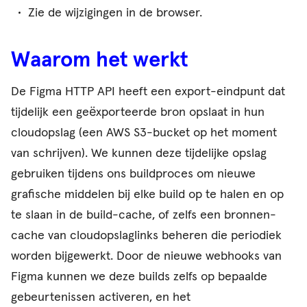
Zie de wijzigingen in de browser.
Waarom het werkt
De Figma HTTP API heeft een export-eindpunt dat
tijdelijk een geëxporteerde bron opslaat in hun
cloudopslag (een AWS S3-bucket op het moment
van schrijven). We kunnen deze tijdelijke opslag
gebruiken tijdens ons buildproces om nieuwe
grafische middelen bij elke build op te halen en op
te slaan in de build-cache, of zelfs een bronnen-
cache van cloudopslaglinks beheren die periodiek
worden bijgewerkt. Door de nieuwe webhooks van
Figma kunnen we deze builds zelfs op bepaalde
gebeurtenissen activeren, en het