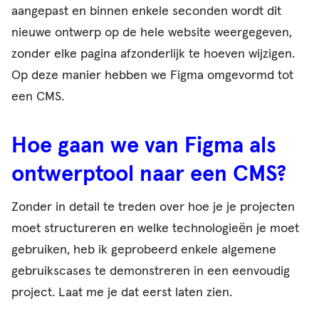
aangepast en binnen enkele seconden wordt dit
nieuwe ontwerp op de hele website weergegeven,
zonder elke pagina afzonderlijk te hoeven wijzigen.
Op deze manier hebben we Figma omgevormd tot
een CMS.
Hoe gaan we van Figma als
ontwerptool naar een CMS?
Zonder in detail te treden over hoe je je projecten
moet structureren en welke technologieën je moet
gebruiken, heb ik geprobeerd enkele algemene
gebruikscases te demonstreren in een eenvoudig
project. Laat me je dat eerst laten zien.