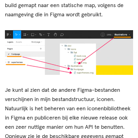
build gemapt naar een statische map, volgens de
naamgeving die in Figma wordt gebruikt.
Je kunt al zien dat de andere Figma-bestanden
verschijnen in mijn bestandstructuur, iconen.
Natuurlijk is het beheren van een iconenbibliotheek
in Figma en publiceren bij elke nieuwe release ook
een zeer nuttige manier om hun API te benutten.
Opnieuw zie je de beschikbare gegevens gemapt