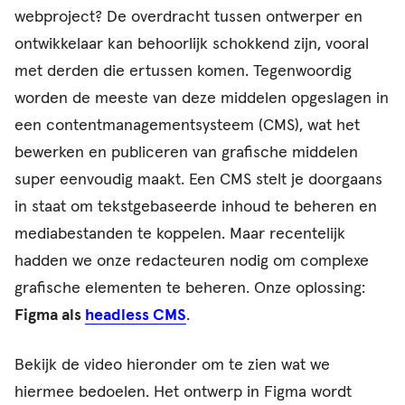
webproject? De overdracht tussen ontwerper en
ontwikkelaar kan behoorlijk schokkend zijn, vooral
met derden die ertussen komen. Tegenwoordig
worden de meeste van deze middelen opgeslagen in
een contentmanagementsysteem (CMS), wat het
bewerken en publiceren van grafische middelen
super eenvoudig maakt. Een CMS stelt je doorgaans
in staat om tekstgebaseerde inhoud te beheren en
mediabestanden te koppelen. Maar recentelijk
hadden we onze redacteuren nodig om complexe
grafische elementen te beheren. Onze oplossing:
Figma als
headless CMS
.
Bekijk de video hieronder om te zien wat we
hiermee bedoelen. Het ontwerp in Figma wordt