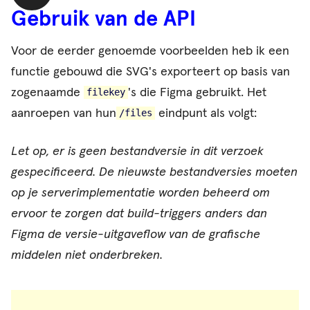
afspelen
Gebruik van de API
Voor de eerder genoemde voorbeelden heb ik een
functie gebouwd die SVG's exporteert op basis van
zogenaamde
's
die Figma gebruikt. Het
filekey
aanroepen van hun
eindpunt als volgt:
/files
Let op, er is geen bestandversie in dit verzoek
gespecificeerd. De nieuwste bestandversies moeten
op je serverimplementatie worden beheerd om
ervoor te zorgen dat build-triggers anders dan
Figma de versie-uitgaveflow van de grafische
middelen niet onderbreken.