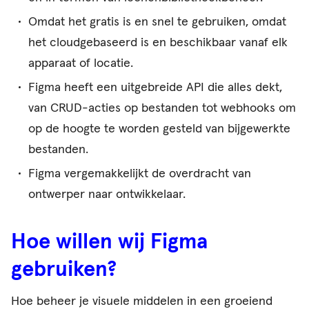
Omdat het gratis is en snel te gebruiken, omdat
het cloudgebaseerd is en beschikbaar vanaf elk
apparaat of locatie.
Figma heeft een uitgebreide API die alles dekt,
van CRUD-acties op bestanden tot webhooks om
op de hoogte te worden gesteld van bijgewerkte
bestanden.
Figma vergemakkelijkt de overdracht van
ontwerper naar ontwikkelaar.
Hoe willen wij Figma
gebruiken?
Hoe beheer je visuele middelen in een groeiend