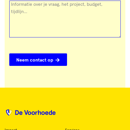
Neem contact op