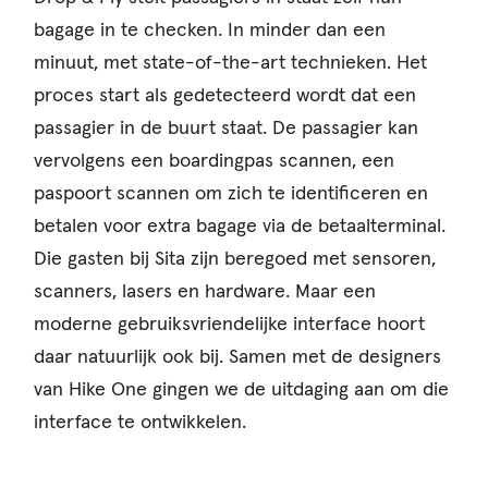
bagage in te checken. In minder dan een
minuut, met state-of-the-art technieken. Het
proces start als gedetecteerd wordt dat een
passagier in de buurt staat. De passagier kan
vervolgens een boardingpas scannen, een
paspoort scannen om zich te identificeren en
betalen voor extra bagage via de betaalterminal.
Die gasten bij Sita zijn beregoed met sensoren,
scanners, lasers en hardware. Maar een
moderne gebruiksvriendelijke interface hoort
daar natuurlijk ook bij. Samen met de designers
van Hike One gingen we de uitdaging aan om die
interface te ontwikkelen.