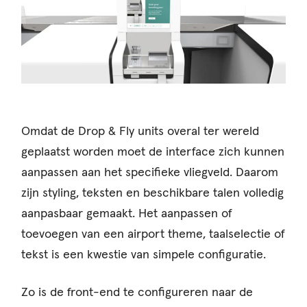
Omdat de Drop & Fly units overal ter wereld
geplaatst worden moet de interface zich kunnen
aanpassen aan het specifieke vliegveld. Daarom
zijn styling, teksten en beschikbare talen volledig
aanpasbaar gemaakt. Het aanpassen of
toevoegen van een airport theme, taalselectie of
tekst is een kwestie van simpele configuratie.
Zo is de front-end te configureren naar de