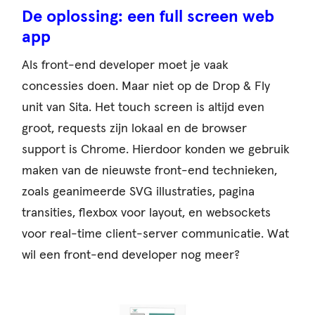
De oplossing: een full screen web
app
Als front-end developer moet je vaak
concessies doen. Maar niet op de Drop & Fly
unit van Sita. Het touch screen is altijd even
groot, requests zijn lokaal en de browser
support is Chrome. Hierdoor konden we gebruik
maken van de nieuwste front-end technieken,
zoals geanimeerde SVG illustraties, pagina
transities, flexbox voor layout, en websockets
voor real-time client-server communicatie. Wat
wil een front-end developer nog meer?