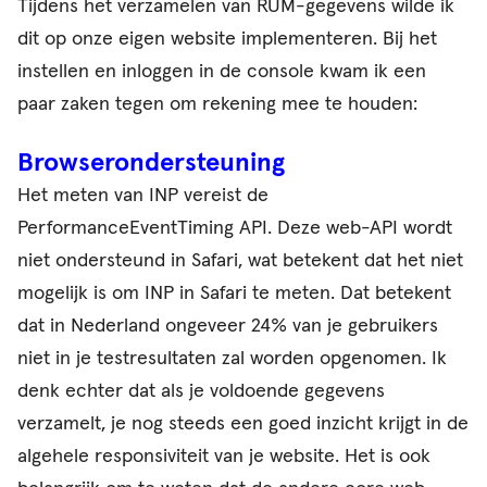
Tijdens het verzamelen van RUM-gegevens wilde ik
dit op onze eigen website implementeren. Bij het
instellen en inloggen in de console kwam ik een
paar zaken tegen om rekening mee te houden:
Browserondersteuning
Het meten van INP vereist de
PerformanceEventTiming API. Deze web-API wordt
niet ondersteund in Safari, wat betekent dat het niet
mogelijk is om INP in Safari te meten. Dat betekent
dat in Nederland ongeveer 24% van je gebruikers
niet in je testresultaten zal worden opgenomen. Ik
denk echter dat als je voldoende gegevens
verzamelt, je nog steeds een goed inzicht krijgt in de
algehele responsiviteit van je website. Het is ook