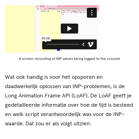
A screen recording of INP values being logged to the console
Wat ook handig is voor het opsporen en
daadwerkelijk oplossen van INP-problemen, is de
Long Animation Frame API (LoAF). De LoAF geeft je
gedetailleerde informatie over hoe de tijd is besteed
en welk script verantwoordelijk was voor de INP-
waarde. Dat zou er als volgt uitzien: