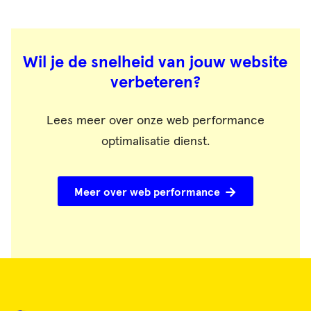
Wil je de snelheid van jouw website
verbeteren?
Lees meer over onze web performance
optimalisatie dienst.
Meer over web performance