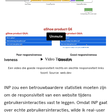
Een video die goede responsiviteit rechts en slechte responsiviteit links
toont. Source: web.dev
INP zou een betrouwbaardere statistiek moeten zijn
om de responsiviteit van een website tijdens
gebruikersinteracties vast te leggen. Omdat INP gaat
over echte gebruikersinteracties, wilde ik real-user