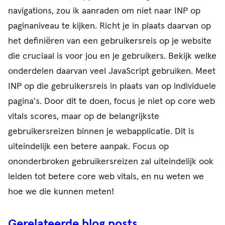
navigations, zou ik aanraden om niet naar INP op
paginaniveau te kijken. Richt je in plaats daarvan op
het definiëren van een gebruikersreis op je website
die cruciaal is voor jou en je gebruikers. Bekijk welke
onderdelen daarvan veel JavaScript gebruiken. Meet
INP op die gebruikersreis in plaats van op individuele
pagina's. Door dit te doen, focus je niet op core web
vitals scores, maar op de belangrijkste
gebruikersreizen binnen je webapplicatie. Dit is
uiteindelijk een betere aanpak. Focus op
ononderbroken gebruikersreizen zal uiteindelijk ook
leiden tot betere core web vitals, en nu weten we
hoe we die kunnen meten!
Gerelateerde blog posts