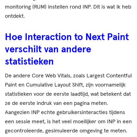
monitoring (RUM) instellen rond INP. Dit is wat ik heb
ontdekt.
Hoe Interaction to Next Paint
verschilt van andere
statistieken
De andere Core Web Vitals, zoals Largest Contentful
Paint en Cumulative Layout Shift, zijn voornamelijk
statistieken voor de eerste laadtijd, wat betekent dat
ze de eerste indruk van een pagina meten.
Aangezien INP echte gebruikersinteracties tijdens
een sessie meet, is het veel moeilijker om INP in een
gecontroleerde, gesimuleerde omgeving te meten.