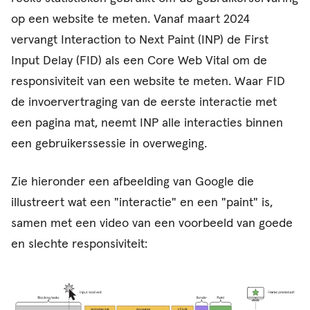
op een website te meten. Vanaf maart 2024
vervangt Interaction to Next Paint (INP) de First
Input Delay (FID) als een Core Web Vital om de
responsiviteit van een website te meten. Waar FID
de invoervertraging van de eerste interactie met
een pagina mat, neemt INP alle interacties binnen
een gebruikerssessie in overweging.
Zie hieronder een afbeelding van Google die
illustreert wat een "interactie" en een "paint" is,
samen met een video van een voorbeeld van goede
en slechte responsiviteit: