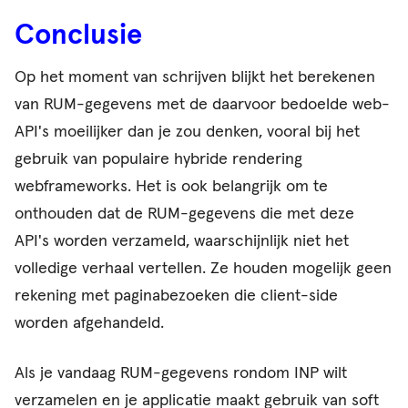
Conclusie
Op het moment van schrijven blijkt het berekenen
van RUM-gegevens met de daarvoor bedoelde web-
API's moeilijker dan je zou denken, vooral bij het
gebruik van populaire hybride rendering
webframeworks. Het is ook belangrijk om te
onthouden dat de RUM-gegevens die met deze
API's worden verzameld, waarschijnlijk niet het
volledige verhaal vertellen. Ze houden mogelijk geen
rekening met paginabezoeken die client-side
worden afgehandeld.
Als je vandaag RUM-gegevens rondom INP wilt
verzamelen en je applicatie maakt gebruik van soft