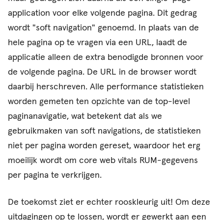
application voor elke volgende pagina. Dit gedrag
wordt "soft navigation" genoemd. In plaats van de
hele pagina op te vragen via een URL, laadt de
applicatie alleen de extra benodigde bronnen voor
de volgende pagina. De URL in de browser wordt
daarbij herschreven. Alle performance statistieken
worden gemeten ten opzichte van de top-level
paginanavigatie, wat betekent dat als we
gebruikmaken van soft navigations, de statistieken
niet per pagina worden gereset, waardoor het erg
moeilijk wordt om core web vitals RUM-gegevens
per pagina te verkrijgen.
De toekomst ziet er echter rooskleurig uit! Om deze
uitdagingen op te lossen, wordt er gewerkt aan een