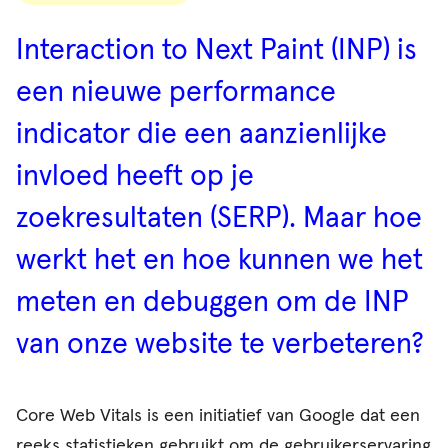
Interaction to Next Paint (INP) is
een nieuwe performance
indicator die een aanzienlijke
invloed heeft op je
zoekresultaten (SERP). Maar hoe
werkt het en hoe kunnen we het
meten en debuggen om de INP
van onze website te verbeteren?
Core Web Vitals is een initiatief van Google dat een
reeks statistieken gebruikt om de gebruikerservaring