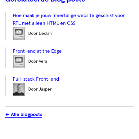
Hoe maak je jouw meertalige website geschikt voor
RTL met alleen HTML en CSS
Door Declan
Front-end at the Edge
Door Vera
Full-stack Front-end
Door Jasper
← Alle blogposts