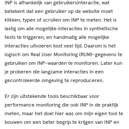
INP is afhankelijk van gebruikersinteractie, wat
betekent dat een gebruiker op de website moet
klikken, typen of scrollen om INP te meten. Het is
lastig om alle mogelijke interacties in synthetische
tests te triggeren, en handmatig alle mogelijke
interacties uitvoeren kost veel tijd. Daarom is het
logisch om Real User Monitoring (RUM)-gegevens te
gebruiken om INP-waarden te monitoren. Later kun
je proberen die langzame interacties in een
gecontroleerde omgeving te reproduceren.
Er zijn uitstekende tools beschikbaar voor
performance monitoring die ook INP in de praktijk
meten, maar het doel hier was om mijn eigen tool te
bouwen om een beter begrip te krijgen van INP en