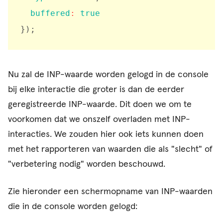
buffered
:
true
}
)
;
Nu zal de INP-waarde worden gelogd in de console
bij elke interactie die groter is dan de eerder
geregistreerde INP-waarde. Dit doen we om te
voorkomen dat we onszelf overladen met INP-
interacties. We zouden hier ook iets kunnen doen
met het rapporteren van waarden die als "slecht" of
"verbetering nodig" worden beschouwd.
Zie hieronder een schermopname van INP-waarden
die in de console worden gelogd: