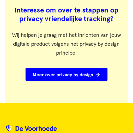
Interesse om over te stappen op
privacy vriendelijke tracking?
Wij helpen je graag met het inrichten van jouw
digitale product volgens het privacy by design
principe.
Meer over privacy by design