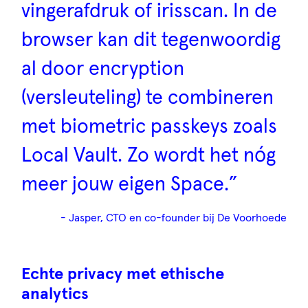
vingerafdruk of irisscan. In de
browser kan dit tegenwoordig
al door encryption
(versleuteling) te combineren
met biometric passkeys zoals
Local Vault. Zo wordt het nóg
meer jouw eigen Space.
- Jasper, CTO en co-founder bij De Voorhoede
Echte privacy met ethische
analytics