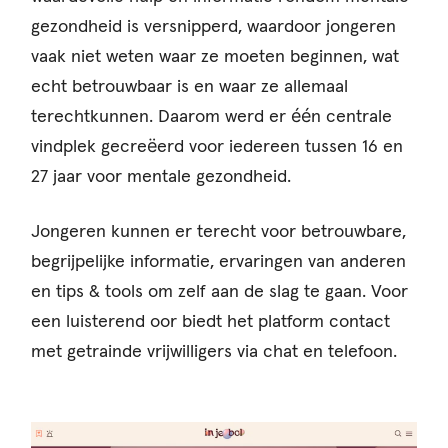
gezondheid is versnipperd, waardoor jongeren
vaak niet weten waar ze moeten beginnen, wat
echt betrouwbaar is en waar ze allemaal
terechtkunnen. Daarom werd er één centrale
vindplek gecreëerd voor iedereen tussen 16 en
27 jaar voor mentale gezondheid.
Jongeren kunnen er terecht voor betrouwbare,
begrijpelijke informatie, ervaringen van anderen
en tips & tools om zelf aan de slag te gaan. Voor
een luisterend oor biedt het platform contact
met getrainde vrijwilligers via chat en telefoon.