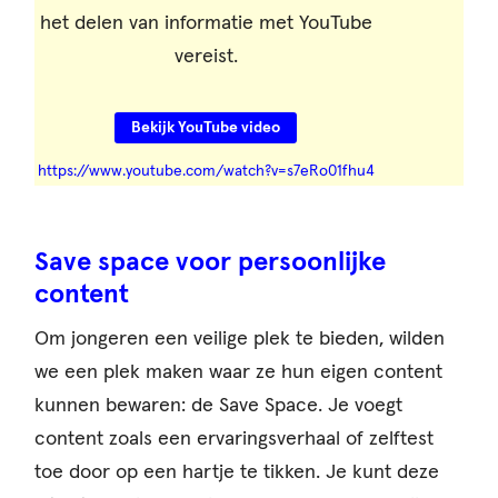
het delen van informatie met YouTube
vereist.
Bekijk YouTube video
https://www.youtube.com/watch?v=s7eRo01fhu4
Save space voor persoonlijke
content
Om jongeren een veilige plek te bieden, wilden
we een plek maken waar ze hun eigen content
kunnen bewaren: de Save Space. Je voegt
content zoals een ervaringsverhaal of zelftest
toe door op een hartje te tikken. Je kunt deze